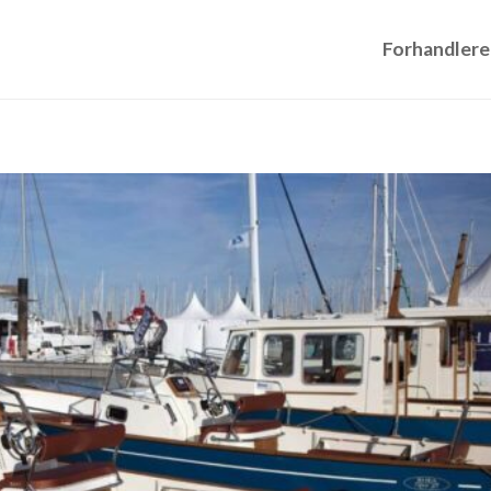
Forhandlere