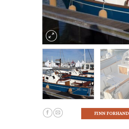
FINN FORHAND