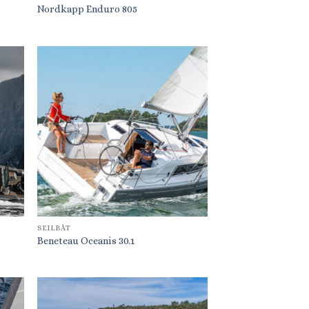
Nordkapp Enduro 805
SEILBÅT
Beneteau Oceanis 30.1