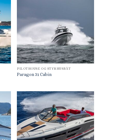
PILOTHOUSE OG STYRHUSBÅT
Paragon 31 Cabin