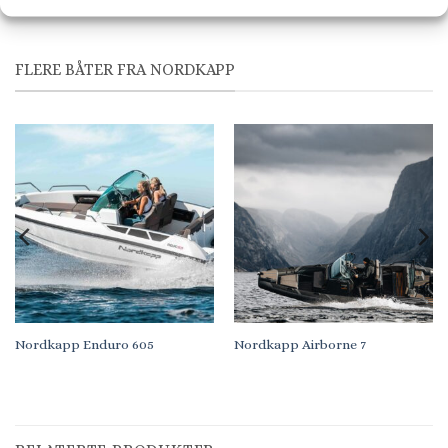
FLERE BÅTER FRA NORDKAPP
Nordkapp Enduro 605
Nordkapp Airborne 7