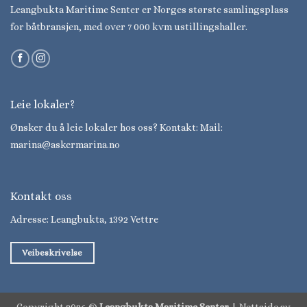
Leangbukta Maritime Senter er Norges største samlingsplass
for båtbransjen, med over 7 000 kvm ustillingshaller.
Leie lokaler?
Ønsker du å leie lokaler hos oss? Kontakt: Mail:
marina@askermarina.no
Kontakt oss
Adresse: Leangbukta, 1392 Vettre
Veibeskrivelse