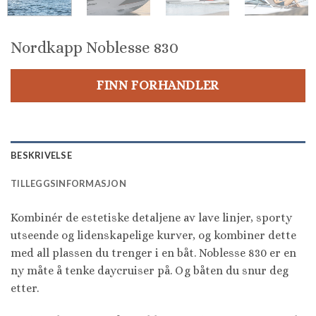
Nordkapp Noblesse 830
FINN FORHANDLER
BESKRIVELSE
TILLEGGSINFORMASJON
Kombinér de estetiske detaljene av lave linjer, sporty
utseende og lidenskapelige kurver, og kombiner dette
med all plassen du trenger i en båt. Noblesse 830 er en
ny måte å tenke daycruiser på. Og båten du snur deg
etter.