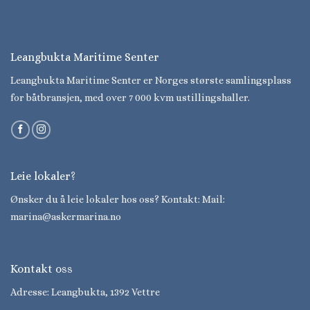
Leangbukta Maritime Senter
Leangbukta Maritime Senter er Norges største samlingsplass
for båtbransjen, med over 7 000 kvm ustillingshaller.
Leie lokaler?
Ønsker du å leie lokaler hos oss? Kontakt: Mail:
marina@askermarina.no
Kontakt oss
Adresse: Leangbukta, 1392 Vettre