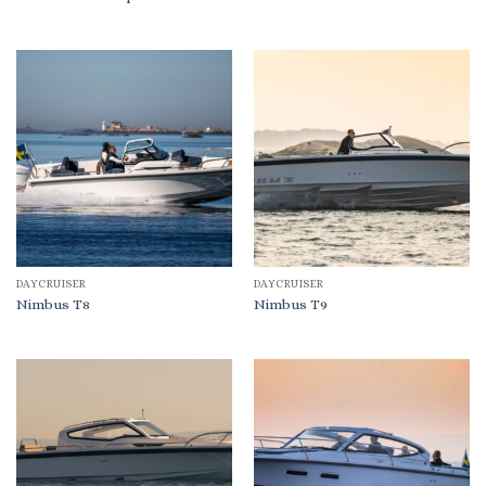
DAYCRUISER
DAYCRUISER
Nimbus T8
Nimbus T9